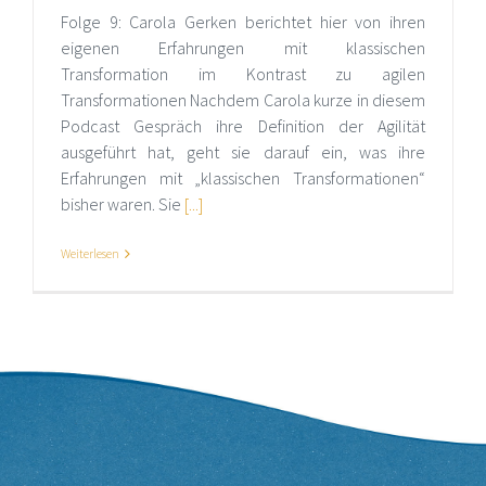
Folge 9: Carola Gerken berichtet hier von ihren
eigenen Erfahrungen mit klassischen
Transformation im Kontrast zu agilen
Transformationen Nachdem Carola kurze in diesem
Podcast Gespräch ihre Definition der Agilität
ausgeführt hat, geht sie darauf ein, was ihre
Erfahrungen mit „klassischen Transformationen“
bisher waren. Sie
[...]
Weiterlesen