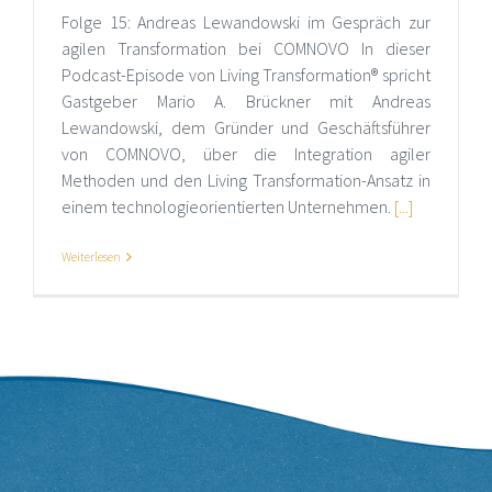
Folge 15: Andreas Lewandowski im Gespräch zur
agilen Transformation bei COMNOVO In dieser
Podcast-Episode von Living Transformation® spricht
Gastgeber Mario A. Brückner mit Andreas
Lewandowski, dem Gründer und Geschäftsführer
von COMNOVO, über die Integration agiler
Methoden und den Living Transformation-Ansatz in
einem technologieorientierten Unternehmen.
[...]
Weiterlesen