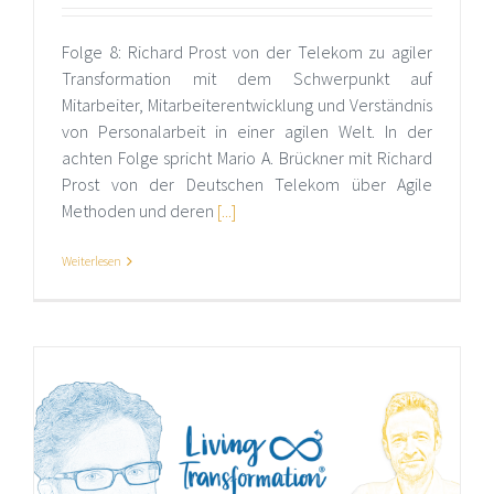
Folge 8: Richard Prost von der Telekom zu agiler
Transformation mit dem Schwerpunkt auf
Mitarbeiter, Mitarbeiterentwicklung und Verständnis
von Personalarbeit in einer agilen Welt. In der
achten Folge spricht Mario A. Brückner mit Richard
Prost von der Deutschen Telekom über Agile
Methoden und deren
[...]
Weiterlesen