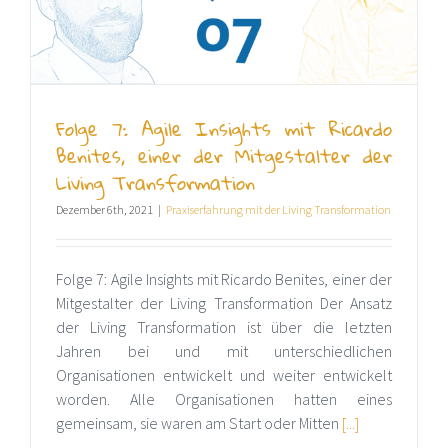
Folge 7: Agile Insights mit Ricardo
Benites, einer der Mitgestalter der
Living Transformation
Dezember 6th, 2021
|
Praxiserfahrung mit der Living Transformation
Folge 7: Agile Insights mit Ricardo Benites, einer der
Mitgestalter der Living Transformation Der Ansatz
der Living Transformation ist über die letzten
Jahren bei und mit unterschiedlichen
Organisationen entwickelt und weiter entwickelt
worden. Alle Organisationen hatten eines
gemeinsam, sie waren am Start oder Mitten
[...]