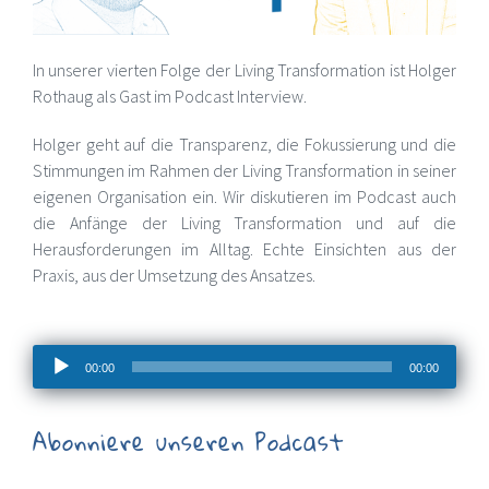
In unserer vierten Folge der Living Transformation ist Holger
Rothaug als Gast im Podcast Interview.
Holger geht auf die Transparenz, die Fokussierung und die
Stimmungen im Rahmen der Living Transformation in seiner
eigenen Organisation ein. Wir diskutieren im Podcast auch
die Anfänge der Living Transformation und auf die
Herausforderungen im Alltag. Echte Einsichten aus der
Praxis, aus der Umsetzung des Ansatzes.
Audio-
00:00
00:00
Player
Abonniere unseren Podcast