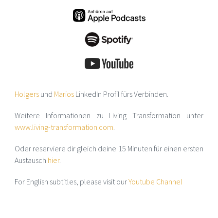
Holgers
und
Marios
LinkedIn Profil fürs Verbinden.
Weitere Informationen zu Living Transformation unter
www.living-transformation.com
.
Oder reserviere dir gleich deine 15 Minuten für einen ersten
Austausch
hier
.
For English subtitles, please visit our
Youtube Channel