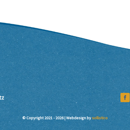
tz
© Copyright 2021 - 2026 | Webdesign by
sollistico