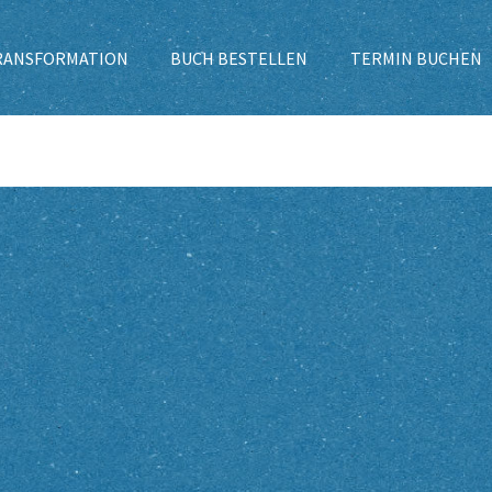
TRANSFORMATION
BUCH BESTELLEN
TERMIN BUCHEN