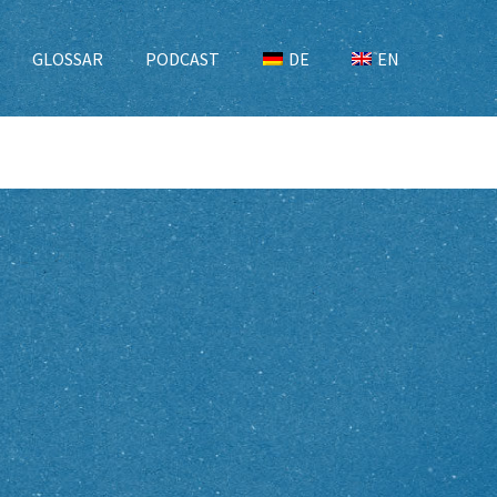
GLOSSAR
PODCAST
DE
EN