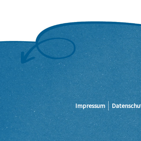
Impressum
Datenschu