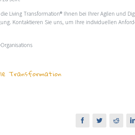
ie Living Transformation® Ihnen bei Ihrer Agilen und Di
ügung. Kontaktieren Sie uns, um Ihre individuellen Anf
Organisations
ile Transformation