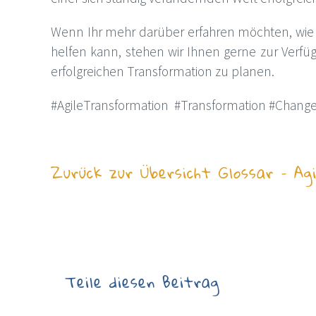
Wenn Ihr mehr darüber erfahren möchten, wie d
helfen kann, stehen wir Ihnen gerne zur Verf
erfolgreichen Transformation zu planen.
#AgileTransformation #Transformation #Change
Zurück zur Übersicht Glossar – Ag
Teile diesen Beitrag