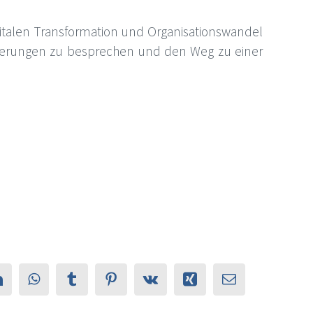
gitalen Transformation und Organisationswandel
orderungen zu besprechen und den Weg zu einer