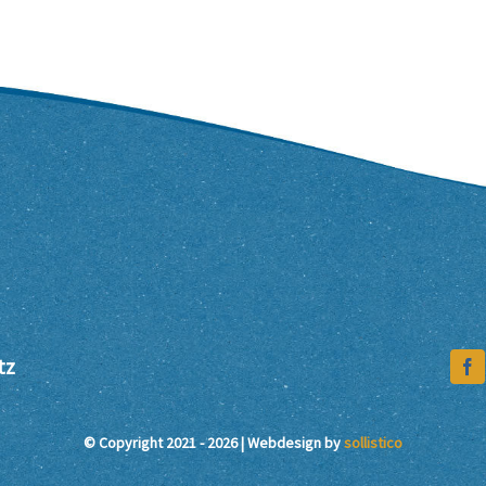
tz
© Copyright 2021 - 2026 | Webdesign by
sollistico