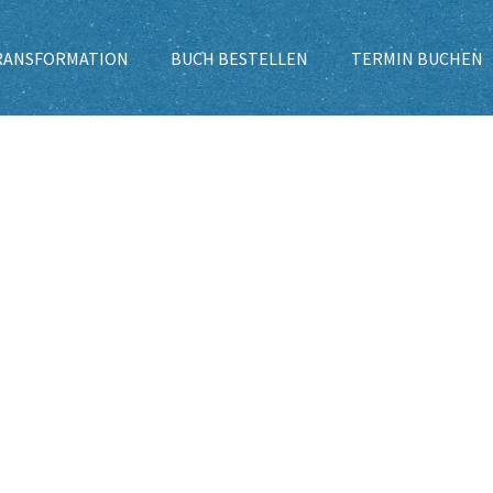
TRANSFORMATION
BUCH BESTELLEN
TERMIN BUCHEN