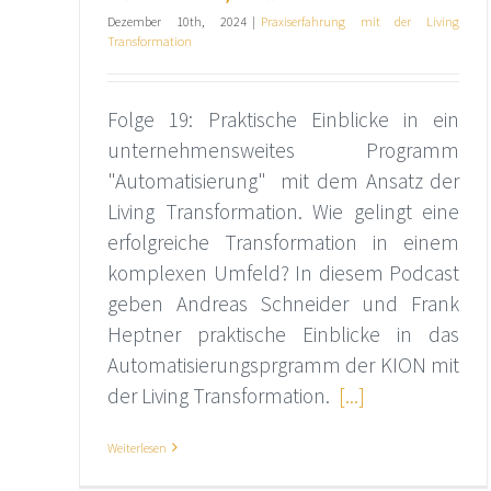
Dezember 10th, 2024
|
Praxiserfahrung mit der Living
Transformation
Folge 19: Praktische Einblicke in ein
unternehmensweites Programm
"Automatisierung" mit dem Ansatz der
Living Transformation. Wie gelingt eine
erfolgreiche Transformation in einem
komplexen Umfeld? In diesem Podcast
geben Andreas Schneider und Frank
Heptner praktische Einblicke in das
Automatisierungsprgramm der KION mit
der Living Transformation.
[...]
Weiterlesen