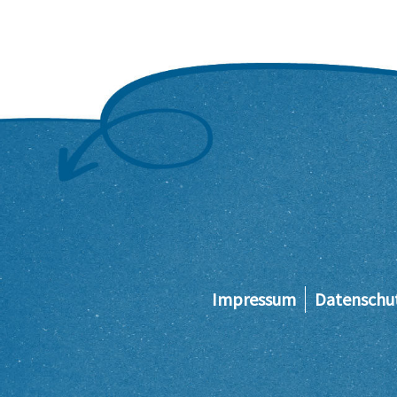
Impressum
Datenschu