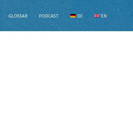
GLOSSAR
PODCAST
DE
EN